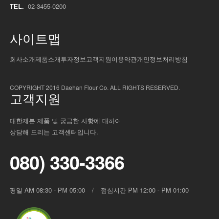
TEL.
02-3455-0200
사이트맵
회사소개
제품소개
투자정보
고객지원
이용약관
개인정보처리방침
COPYRIGHT 2016 Daehan Flour Co. ALL RIGHTS RESERVED.
고객지원
대한제분 제품 및 궁금한 사항에 대하여
상담해 드리는 고객센터입니다.
080) 330-3366
평일 AM 08:30 - PM 05:00
/
점심시간 PM 12:00 - PM 01:00