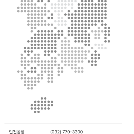
인천공장
(032) 770-3300