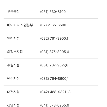
부산공장
(051) 630-8100
베이커리 사업본부
(02) 2165-6500
인천지점
(032) 761-3900,1
의정부지점
(031) 875-8005,6
수원지점
(031) 237-9527,8
원주지점
(033) 764-8600,1
대전지점
(042) 488-9321~3
천안지점
(041) 578-6255,6