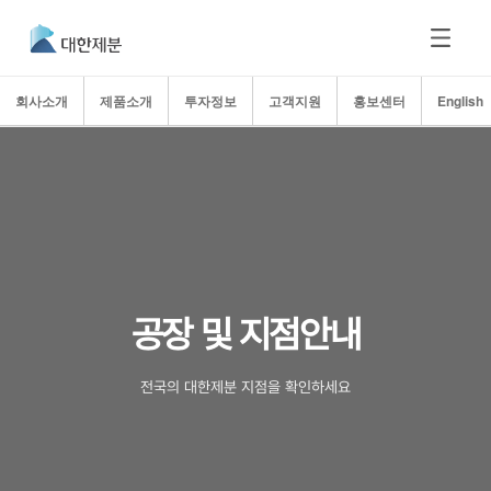
회사소개
제품소개
투자정보
고객지원
홍보센터
English
공장 및 지점안내
전국의 대한제분 지점을 확인하세요