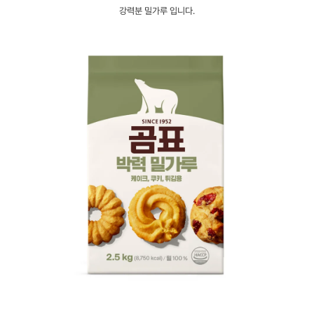
강력분 밀가루 입니다.