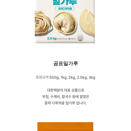
곰표밀가루
포장규격
500g, 1kg, 2kg, 2.5kg, 3kg
대한제분의 대표 상품으로
부침, 수제비, 칼국수 등에 알맞은
중력 다목적용 밀가루 입니다.