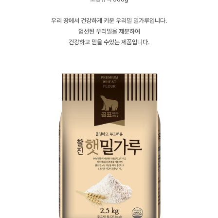
우리 땅에서 건강하게 키운 우리밀 밀가루입니다.
엄선된 우리밀을 제분하여
건강하고 믿을 수있는 제품입니다.