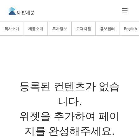
회사소개
제품소개
투자정보
고객지원
홍보센터
English
등록된 컨텐츠가 없습
니다.
위젯을 추가하여 페이
지를 완성해주세요.