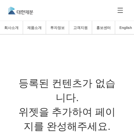
회사소개
제품소개
투자정보
고객지원
홍보센터
English
등록된 컨텐츠가 없습
니다.
위젯을 추가하여 페이
지를 완성해주세요.