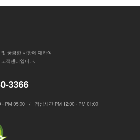
 및 궁금한 사항에 대하여
 고객센터입니다.
30-3366
 - PM 05:00
/
점심시간 PM 12:00 - PM 01:00