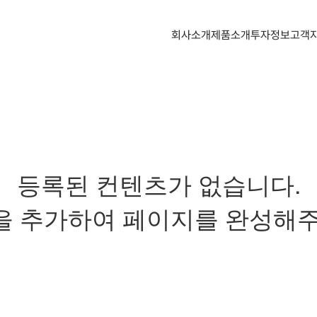
회사소개
제품소개
투자정보
고객
등록된 컨텐츠가 없습니다.
을 추가하여 페이지를 완성해주